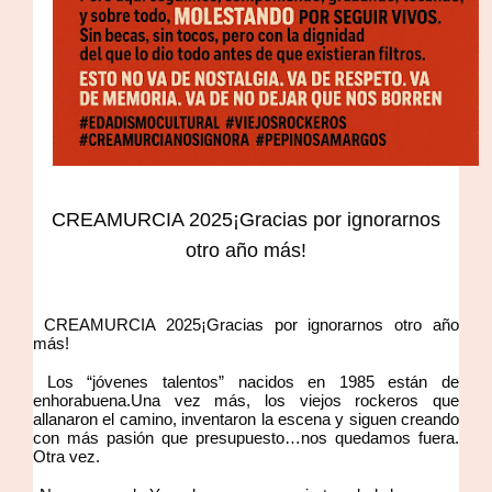
CREAMURCIA 2025¡Gracias por ignorarnos
otro año más!
CREAMURCIA 2025¡Gracias por ignorarnos otro año
más!
Los “jóvenes talentos” nacidos en 1985 están de
enhorabuena.Una vez más, los viejos rockeros que
allanaron el camino, inventaron la escena y siguen creando
con más pasión que presupuesto…nos quedamos fuera.
Otra vez.