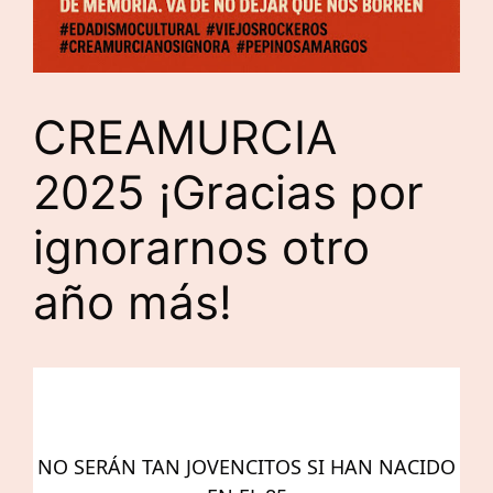
CREAMURCIA
2025 ¡Gracias por
ignorarnos otro
año más!
NO SERÁN TAN JOVENCITOS SI HAN NACIDO