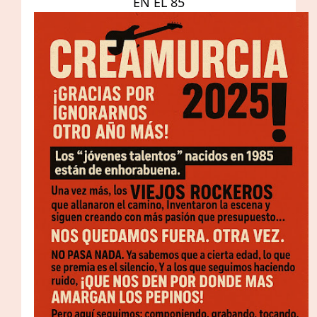
EN EL 85