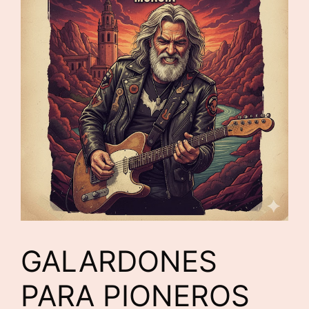
GALARDONES
PARA PIONEROS