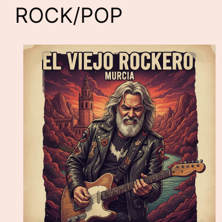
ROCK/POP