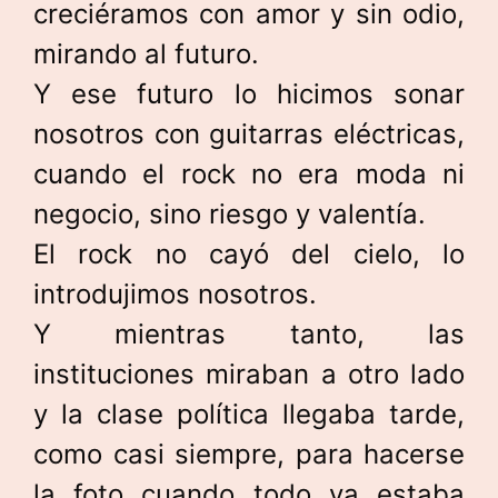
creciéramos con amor y sin odio,
mirando al futuro.
Y ese futuro lo hicimos sonar
nosotros con guitarras eléctricas,
cuando el rock no era moda ni
negocio, sino riesgo y valentía.
El rock no cayó del cielo, lo
introdujimos nosotros.
Y mientras tanto, las
instituciones miraban a otro lado
y la clase política llegaba tarde,
como casi siempre, para hacerse
la foto cuando todo ya estaba