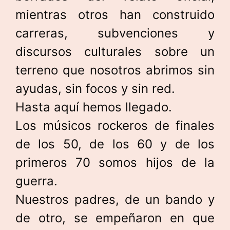
mientras otros han construido
carreras, subvenciones y
discursos culturales sobre un
terreno que nosotros abrimos sin
ayudas, sin focos y sin red.
Hasta aquí hemos llegado.
Los músicos rockeros de finales
de los 50, de los 60 y de los
primeros 70 somos hijos de la
guerra.
Nuestros padres, de un bando y
de otro, se empeñaron en que