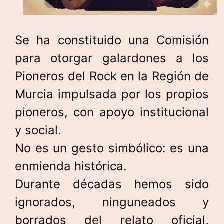
Se ha constituido una Comisión
para otorgar galardones a los
Pioneros del Rock en la Región de
Murcia impulsada por los propios
pioneros, con apoyo institucional
y social.
No es un gesto simbólico: es una
enmienda histórica.
Durante décadas hemos sido
ignorados, ninguneados y
borrados del relato oficial,