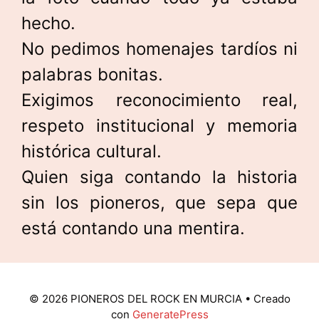
hecho.
No pedimos homenajes tardíos ni
palabras bonitas.
Exigimos reconocimiento real,
respeto institucional y memoria
histórica cultural.
Quien siga contando la historia
sin los pioneros, que sepa que
está contando una mentira.
© 2026 PIONEROS DEL ROCK EN MURCIA
• Creado
con
GeneratePress