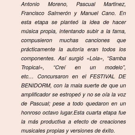
Antonio Moreno, Pascual Martinez,
Francisco Salmerón y Manuel Cano. En
esta etapa se planteó la idea de hacer
música propia, intentando subir a la fama,
compusieron muchas canciones que
prácticamente la autoría eran todos los
componentes. Así surgió «Lola», “Samba
Tropical», “Creí en un modelo”,
etc…
Concursaron en el FESTIVAL DE
BENIDORM, con la mala suerte de que un
amplificador se estropeó y no se oía la voz
de Pascual; pese a todo quedaron en un
honroso octavo lugar.
Esta cuarta etapa fue
la más productiva a efecto de creaciones
musicales propias y versiones de éxito.