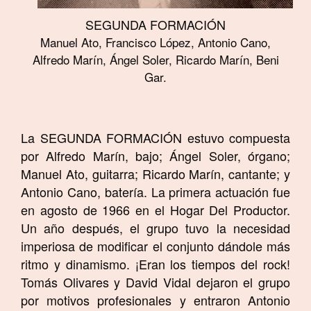
SEGUNDA
FORMACIÓN
Manuel Ato, Francisco López, Antonio Cano,
Alfredo Marín, Ángel Soler, Ricardo Marín, Beni
Gar.
La SEGUNDA
FORMACIÓN
estuvo compuesta
por Alfredo Marín, bajo; Ángel Soler, órgano;
Manuel Ato, guitarra; Ricardo Marín, cantante; y
Antonio Cano, batería.
La primera actuación fue
en agosto de 1966 en el Hogar Del Productor.
Un año después, el grupo tuvo la necesidad
imperiosa de modificar el conjunto dándole más
ritmo y dinamismo. ¡Eran los tiempos del rock!
Tomás Olivares y David Vidal dejaron el grupo
por motivos profesionales y entraron Antonio