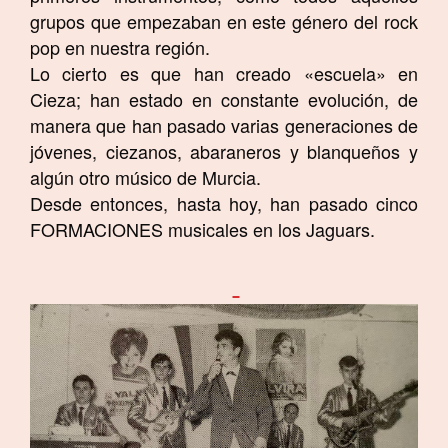
grupos que empezaban en este género del rock
pop en nuestra región.
Lo cierto es que han creado «escuela» en
Cieza; han estado en constante evolución, de
manera que han pasado varias generaciones de
jóvenes, ciezanos, abaraneros y blanqueños y
algún otro músico de Murcia.
Desde entonces, hasta hoy, han pasado cinco
FORMACIONES musicales en los Jaguars.