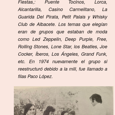
Fiestas,: Puente Tocinos, Lorca,
Alcantarilla, Casino Carmelitano, La
Guarida Del Pirata, Petit Palais y Whisky
Club de Albacete. Los temas que elegían
eran de grupos que estaban de moda
como Led Zeppelin, Deep Purple, Free,
Rolling Stones, Lone Star, los Beatles, Joe
Cocker, Íberos, Los Ángeles, Grand Funk,
etc. En 1974 nuevamente el grupo si
reestructuró debido a la mili, fue llamado a
filas Paco López.