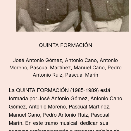
QUINTA FORMACIÓN
José Antonio Gómez, Antonio Cano, Antonio
Moreno, Pascual Martínez, Manuel Cano, Pedro
Antonio Ruiz, Pascual Marín
La QUINTA FORMACIÓN (1985-1989) está
formada por José Antonio Gómez, Antonio Cano
Gómez, Antonio Moreno, Pascual Martinez,
Manuel Cano, Pedro Antonio Ruiz, Pascual
Marín. En este tramo musical
dedican sus
ensayos preferentemente a preparar música de