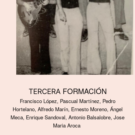
FORMACIÓN
TERCERA
Francisco López, Pascual Martínez, Pedro
Hortelano, Alfredo Marín, Ernesto Moreno, Ángel
Meca, Enrique Sandoval, Antonio Balsalobre, Jose
Maria Aroca