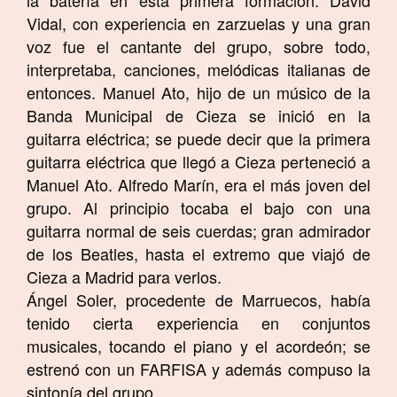
Vidal, con experiencia en zarzuelas y una gran
voz fue el cantante del grupo, sobre todo,
interpretaba, canciones, melódicas italianas de
entonces. Manuel Ato, hijo de un músico de la
Banda Municipal de Cieza se inició en la
guitarra eléctrica; se puede decir que la primera
guitarra eléctrica que llegó a Cieza perteneció a
Manuel Ato. Alfredo Marín, era el más joven del
grupo. Al principio tocaba el bajo con una
guitarra normal de seis cuerdas; gran admirador
de los Beatles, hasta el extremo que viajó de
Cieza a Madrid para verlos.
Ángel Soler, procedente de Marruecos, había
tenido cierta experiencia en conjuntos
musicales, tocando el piano y el acordeón; se
estrenó con un FARFISA y además compuso la
sintonía del grupo.