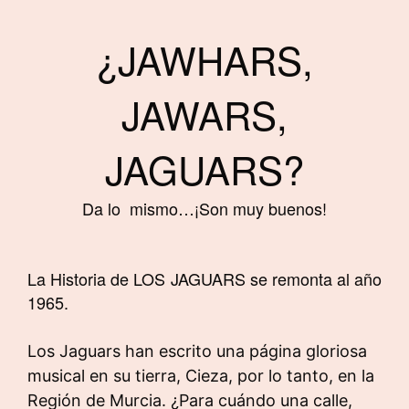
¿JAWHARS,
JAWARS,
JAGUARS?
Da lo
mismo…¡Son muy buenos!
La Historia de LOS JAGUARS se remonta al año
1965.
Los Jaguars han escrito una página gloriosa
musical en su tierra, Cieza, por lo tanto, en la
Región de Murcia. ¿Para cuándo una calle,