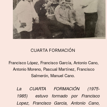
CUARTA FORMACIÓN
Francisco López, Francisco García, Antonio Cano,
Antonio Moreno, Pascual Martínez, Francisco
Salmerón, Manuel Cano.
La CUARTA FORMACIÓN (1975-
1985)
estuvo formado por Francisco
Lopez, Francisco Garcia, Antonio Cano,