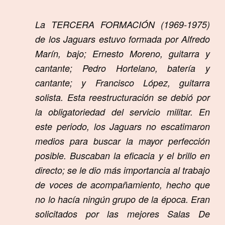
La TERCERA
FORMACIÓN
(1969-1975)
de los Jaguars estuvo formada por Alfredo
Marín, bajo; Ernesto Moreno, guitarra y
cantante; Pedro Hortelano, batería y
cantante; y Francisco López, guitarra
solista. Esta reestructuración se debió por
la obligatoriedad del servicio militar. En
este periodo, los Jaguars no escatimaron
medios para buscar la mayor perfección
posible. Buscaban la eficacia y el brillo en
directo; se le dio más importancia al trabajo
de voces de acompañamiento, hecho que
no lo hacía ningún grupo de la época. Eran
solicitados por las mejores Salas De