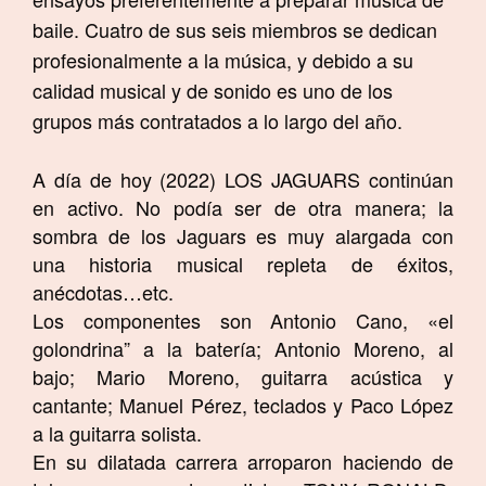
baile. Cuatro de sus seis miembros se dedican
profesionalmente a la música, y debido a su
calidad musical y de sonido es uno de los
grupos más contratados a lo largo del año.
A día de hoy (2022) LOS JAGUARS continúan
en activo. No podía ser de otra manera; la
sombra de los Jaguars es muy alargada con
una historia musical repleta de éxitos,
anécdotas…etc.
Los componentes son Antonio Cano, «el
golondrina” a la batería; Antonio Moreno, al
bajo; Mario Moreno, guitarra acústica y
cantante; Manuel Pérez, teclados y Paco López
a la guitarra solista.
En su dilatada carrera arroparon haciendo de