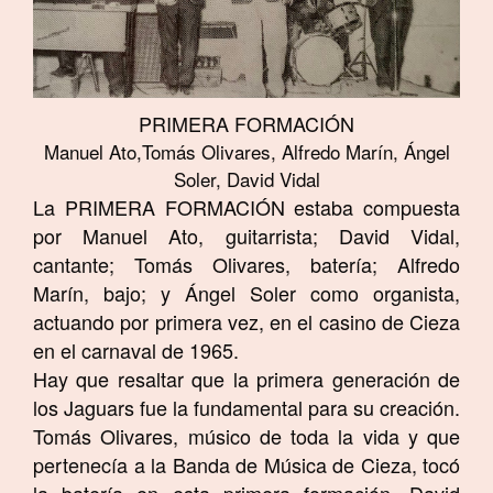
PRIMERA FORMACIÓN
Manuel Ato,Tomás Olivares, Alfredo Marín, Ángel
Soler, David Vidal
La PRIMERA FORMACIÓN estaba compuesta
por Manuel Ato, guitarrista; David Vidal,
cantante; Tomás Olivares, batería; Alfredo
Marín, bajo; y Ángel Soler como organista,
actuando por primera vez, en el casino de Cieza
en el carnaval de 1965.
Hay que resaltar que la primera generación de
los Jaguars fue la fundamental para su creación.
Tomás Olivares, músico de toda la vida y que
pertenecía a la Banda de Música de Cieza, tocó
la batería en esta primera formación. David