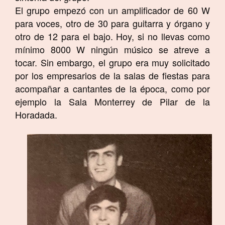
El grupo empezó con un amplificador de 60 W
para voces, otro de 30 para guitarra y órgano y
otro de 12 para el bajo. Hoy, si no llevas como
mínimo 8000 W ningún músico se atreve a
tocar. Sin embargo, el grupo era muy solicitado
por los empresarios de la salas de fiestas para
acompañar a cantantes de la época, como por
ejemplo la Sala Monterrey de Pilar de la
Horadada.