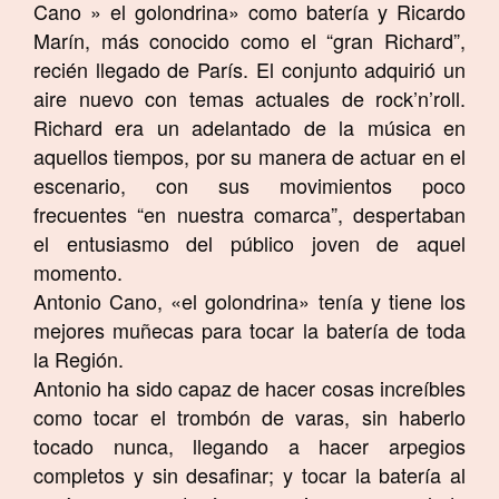
Cano » el golondrina» como batería y Ricardo
Marín, más conocido como el “gran Richard”,
recién llegado de París. El conjunto adquirió un
aire nuevo con temas actuales de rock’n’roll.
Richard era un adelantado de la música en
aquellos tiempos, por su manera de actuar en el
escenario, con sus movimientos poco
frecuentes “en nuestra comarca”, despertaban
el entusiasmo del público joven de aquel
momento.
Antonio Cano, «el golondrina» tenía y tiene los
mejores muñecas para tocar la batería de toda
la Región.
Antonio ha sido capaz de hacer cosas increíbles
como tocar el trombón de varas, sin haberlo
tocado nunca, llegando a hacer arpegios
completos y sin desafinar; y tocar la batería al