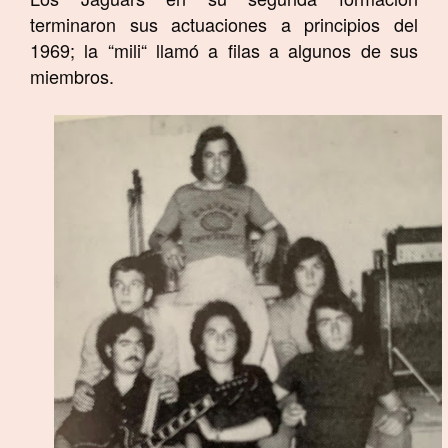
terminaron sus actuaciones a principios del
1969; la “mili“ llamó a filas a algunos de sus
miembros.