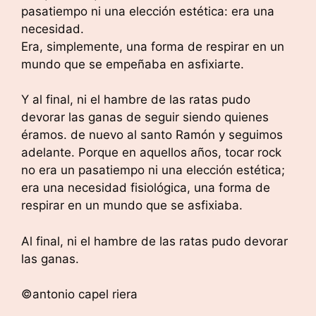
pasatiempo ni una elección estética: era una
necesidad.
Era, simplemente, una forma de respirar en un
mundo que se empeñaba en asfixiarte.
Y al final, ni el hambre de las ratas pudo
devorar las ganas de seguir siendo quienes
éramos. de nuevo al santo Ramón y seguimos
adelante. Porque en aquellos años, tocar rock
no era un pasatiempo ni una elección estética;
era una necesidad fisiológica, una forma de
respirar en un mundo que se asfixiaba.
Al final, ni el hambre de las ratas pudo devorar
las ganas.
©antonio capel riera