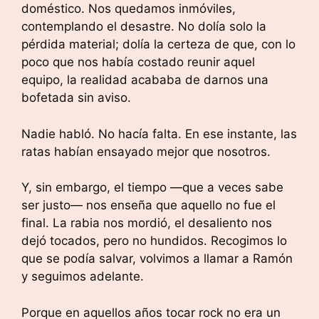
doméstico. Nos quedamos inmóviles,
contemplando el desastre. No dolía solo la
pérdida material; dolía la certeza de que, con lo
poco que nos había costado reunir aquel
equipo, la realidad acababa de darnos una
bofetada sin aviso.
Nadie habló. No hacía falta. En ese instante, las
ratas habían ensayado mejor que nosotros.
Y, sin embargo, el tiempo —que a veces sabe
ser justo— nos enseña que aquello no fue el
final. La rabia nos mordió, el desaliento nos
dejó tocados, pero no hundidos. Recogimos lo
que se podía salvar, volvimos a llamar a Ramón
y seguimos adelante.
Porque en aquellos años tocar rock no era un