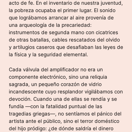
acto de fe. En el inventario de nuestra juventud,
la pobreza ocupaba el primer lugar. El sonido
que lográbamos arrancar al aire provenía de
una arqueología de la precariedad:
instrumentos de segunda mano con cicatrices
de otras batallas, cables rescatados del olvido
y artilugios caseros que desafiaban las leyes de
la física y la seguridad elemental.
Cada válvula del amplificador no era un
componente electrónico, sino una reliquia
sagrada, un pequeño corazón de vidrio
incandescente cuyo resplandor vigilábamos con
devoción. Cuando una de ellas se rendía y se
fundía —con la fatalidad puntual de las
tragedias griegas—, no sentíamos el pánico del
artista ante el público, sino el terror doméstico
del hijo pródigo: ¿de dónde saldría el dinero