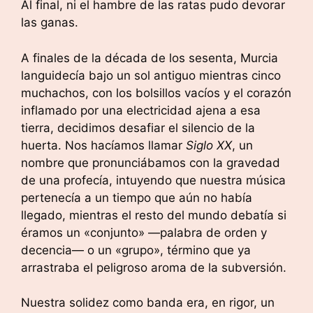
Al final, ni el hambre de las ratas pudo devorar
las ganas.
A finales de la década de los sesenta, Murcia
languidecía bajo un sol antiguo mientras cinco
muchachos, con los bolsillos vacíos y el corazón
inflamado por una electricidad ajena a esa
tierra, decidimos desafiar el silencio de la
huerta. Nos hacíamos llamar
Siglo XX
, un
nombre que pronunciábamos con la gravedad
de una profecía, intuyendo que nuestra música
pertenecía a un tiempo que aún no había
llegado, mientras el resto del mundo debatía si
éramos un «conjunto» —palabra de orden y
decencia— o un «grupo», término que ya
arrastraba el peligroso aroma de la subversión.
Nuestra solidez como banda era, en rigor, un