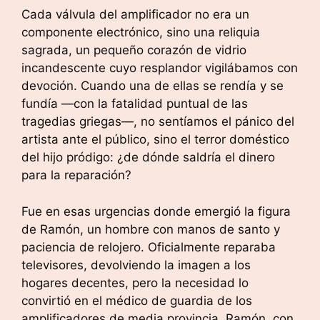
Cada válvula del amplificador no era un
componente electrónico, sino una reliquia
sagrada, un pequeño corazón de vidrio
incandescente cuyo resplandor vigilábamos con
devoción. Cuando una de ellas se rendía y se
fundía —con la fatalidad puntual de las
tragedias griegas—, no sentíamos el pánico del
artista ante el público, sino el terror doméstico
del hijo pródigo: ¿de dónde saldría el dinero
para la reparación?
Fue en esas urgencias donde emergió la figura
de Ramón, un hombre con manos de santo y
paciencia de relojero. Oficialmente reparaba
televisores, devolviendo la imagen a los
hogares decentes, pero la necesidad lo
convirtió en el médico de guardia de los
amplificadores de media provincia. Ramón, con