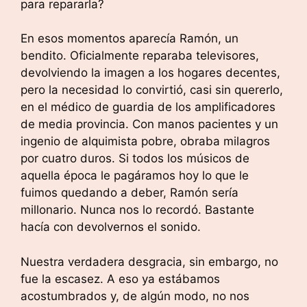
para repararla?
En esos momentos aparecía Ramón, un
bendito. Oficialmente reparaba televisores,
devolviendo la imagen a los hogares decentes,
pero la necesidad lo convirtió, casi sin quererlo,
en el médico de guardia de los amplificadores
de media provincia. Con manos pacientes y un
ingenio de alquimista pobre, obraba milagros
por cuatro duros. Si todos los músicos de
aquella época le pagáramos hoy lo que le
fuimos quedando a deber, Ramón sería
millonario. Nunca nos lo recordó. Bastante
hacía con devolvernos el sonido.
Nuestra verdadera desgracia, sin embargo, no
fue la escasez. A eso ya estábamos
acostumbrados y, de algún modo, no nos