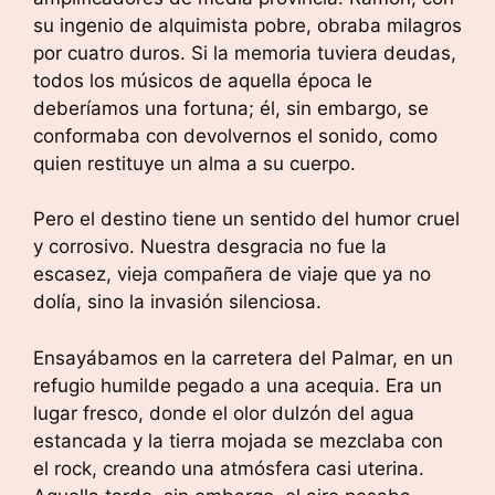
su ingenio de alquimista pobre, obraba milagros
por cuatro duros. Si la memoria tuviera deudas,
todos los músicos de aquella época le
deberíamos una fortuna; él, sin embargo, se
conformaba con devolvernos el sonido, como
quien restituye un alma a su cuerpo.
Pero el destino tiene un sentido del humor cruel
y corrosivo. Nuestra desgracia no fue la
escasez, vieja compañera de viaje que ya no
dolía, sino la invasión silenciosa.
Ensayábamos en la carretera del Palmar, en un
refugio humilde pegado a una acequia. Era un
lugar fresco, donde el olor dulzón del agua
estancada y la tierra mojada se mezclaba con
el rock, creando una atmósfera casi uterina.