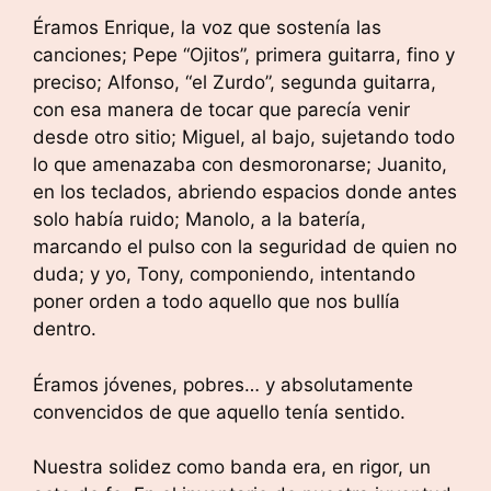
Éramos Enrique, la voz que sostenía las
canciones; Pepe “Ojitos”, primera guitarra, fino y
preciso; Alfonso, “el Zurdo”, segunda guitarra,
con esa manera de tocar que parecía venir
desde otro sitio; Miguel, al bajo, sujetando todo
lo que amenazaba con desmoronarse; Juanito,
en los teclados, abriendo espacios donde antes
solo había ruido; Manolo, a la batería,
marcando el pulso con la seguridad de quien no
duda; y yo, Tony, componiendo, intentando
poner orden a todo aquello que nos bullía
dentro.
Éramos jóvenes, pobres… y absolutamente
convencidos de que aquello tenía sentido.
Nuestra solidez como banda era, en rigor, un