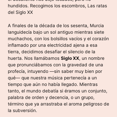
hundidos. Recogimos los escombros, Las ratas
del Siglo XX
A finales de la década de los sesenta, Murcia
languidecía bajo un sol antiguo mientras siete
muchachos, con los bolsillos vacíos y el corazón
inflamado por una electricidad ajena a esa
tierra, decidimos desafiar el silencio de la
huerta. Nos llamábamos
Siglo XX
, un nombre
que pronunciábamos con la gravedad de una
profecía, intuyendo —sin saber muy bien por
qué— que nuestra música pertenecía a un
tiempo que aún no había llegado. Mientras
tanto, el mundo debatía si éramos un conjunto,
palabra de orden y decencia, o un grupo,
término que ya arrastraba el aroma peligroso de
la subversión.