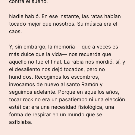
contra el sueño.
Nadie habló. En ese instante, las ratas habían
tocado mejor que nosotros. Su música era el
caos.
Y, sin embargo, la memoria —que a veces es
más dulce que la vida— nos recuerda que
aquello no fue el final. La rabia nos mordió, sí, y
el desaliento nos dejó tocados, pero no
hundidos. Recogimos los escombros,
invocamos de nuevo al santo Ramón y
seguimos adelante. Porque en aquellos años,
tocar rock no era un pasatiempo ni una elección
estética; era una necesidad fisiológica, una
forma de respirar en un mundo que se
asfixiaba.