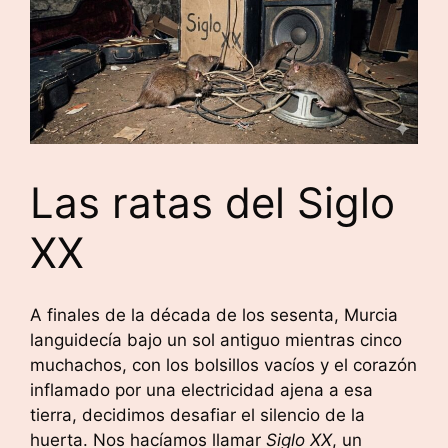
Las ratas del Siglo
XX
A finales de la década de los sesenta, Murcia
languidecía bajo un sol antiguo mientras cinco
muchachos, con los bolsillos vacíos y el corazón
inflamado por una electricidad ajena a esa
tierra, decidimos desafiar el silencio de la
huerta. Nos hacíamos llamar
Siglo XX
, un