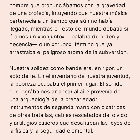
nombre que pronunciábamos con la gravedad
de una profecía, intuyendo que nuestra música
pertenecía a un tiempo que aún no había
llegado, mientras el resto del mundo debatía si
éramos un «conjunto» —palabra de orden y
decencia— o un «grupo», término que ya
arrastraba el peligroso aroma de la subversión.
Nuestra solidez como banda era, en rigor, un
acto de fe. En el inventario de nuestra juventud,
la pobreza ocupaba el primer lugar. El sonido
que lográbamos arrancar al aire provenía de
una arqueología de la precariedad:
instrumentos de segunda mano con cicatrices
de otras batallas, cables rescatados del olvido
y artilugios caseros que desafiaban las leyes de
la física y la seguridad elemental.