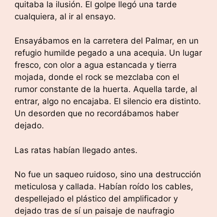
quitaba la ilusión. El golpe llegó una tarde
cualquiera, al ir al ensayo.
Ensayábamos en la carretera del Palmar, en un
refugio humilde pegado a una acequia. Un lugar
fresco, con olor a agua estancada y tierra
mojada, donde el rock se mezclaba con el
rumor constante de la huerta. Aquella tarde, al
entrar, algo no encajaba. El silencio era distinto.
Un desorden que no recordábamos haber
dejado.
Las ratas habían llegado antes.
No fue un saqueo ruidoso, sino una destrucción
meticulosa y callada. Habían roído los cables,
despellejado el plástico del amplificador y
dejado tras de sí un paisaje de naufragio