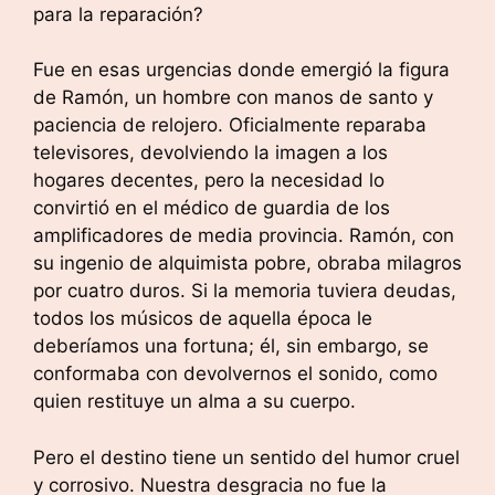
para la reparación?
Fue en esas urgencias donde emergió la figura
de Ramón, un hombre con manos de santo y
paciencia de relojero. Oficialmente reparaba
televisores, devolviendo la imagen a los
hogares decentes, pero la necesidad lo
convirtió en el médico de guardia de los
amplificadores de media provincia. Ramón, con
su ingenio de alquimista pobre, obraba milagros
por cuatro duros. Si la memoria tuviera deudas,
todos los músicos de aquella época le
deberíamos una fortuna; él, sin embargo, se
conformaba con devolvernos el sonido, como
quien restituye un alma a su cuerpo.
Pero el destino tiene un sentido del humor cruel
y corrosivo. Nuestra desgracia no fue la