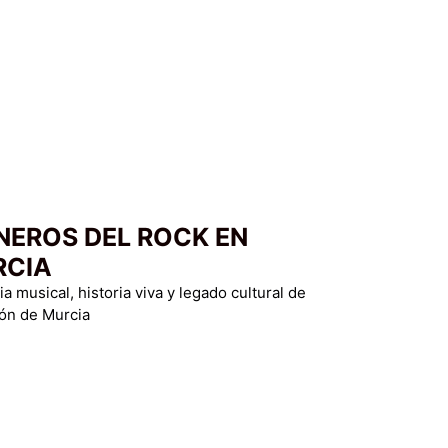
NEROS DEL ROCK EN
RCIA
 musical, historia viva y legado cultural de
ión de Murcia