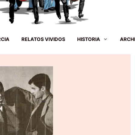
RCIA
RELATOS VIVIDOS
HISTORIA
ARCH