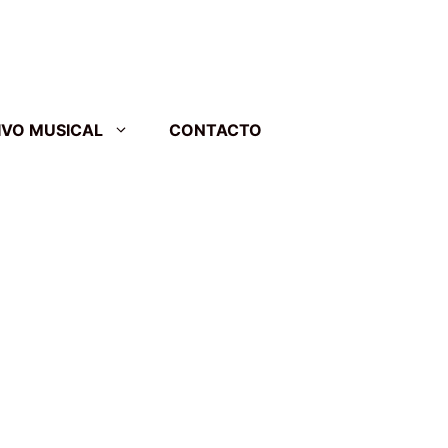
IVO MUSICAL
CONTACTO