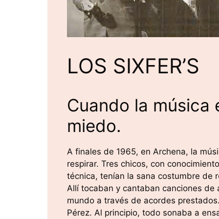
LOS SIXFER’S
Cuando la música 
miedo.
A finales de 1965, en Archena, la músi
respirar. Tres chicos, con conocimient
técnica, tenían la sana costumbre de 
Allí tocaban y cantaban canciones de 
mundo a través de acordes prestados.
Pérez. Al principio, todo sonaba a ens