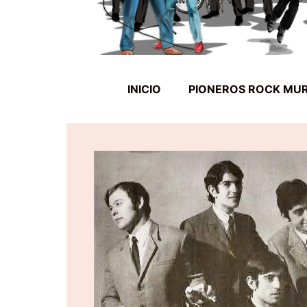
INICIO
PIONEROS ROCK MU