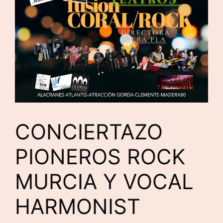
CONCIERTAZO
PIONEROS ROCK
MURCIA Y VOCAL
HARMONIST