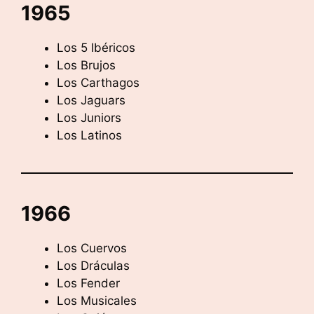
1965
Los 5 Ibéricos
Los Brujos
Los Carthagos
Los Jaguars
Los Juniors
Los Latinos
1966
Los Cuervos
Los Dráculas
Los Fender
Los Musicales