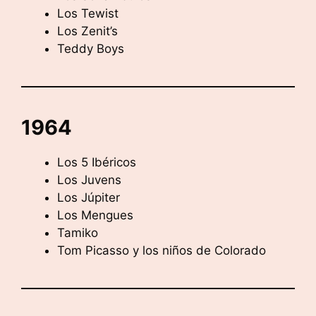
Los Tewist
Los Zenit’s
Teddy Boys
1964
Los 5 Ibéricos
Los Juvens
Los Júpiter
Los Mengues
Tamiko
Tom Picasso y los niños de Colorado