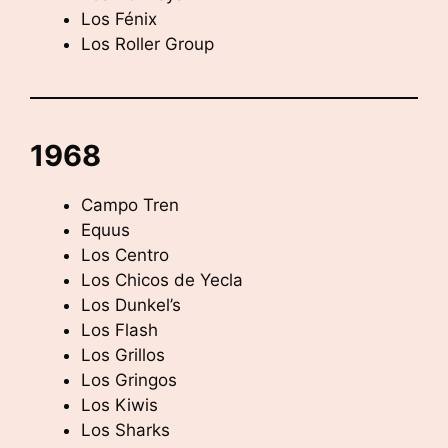
Los Fénix
Los Roller Group
1968
Campo Tren
Equus
Los Centro
Los Chicos de Yecla
Los Dunkel’s
Los Flash
Los Grillos
Los Gringos
Los Kiwis
Los Sharks