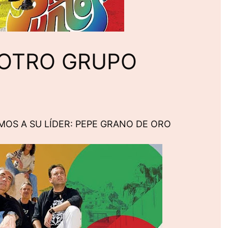
OTRO GRUPO
OS A SU LÍDER: PEPE GRANO DE ORO