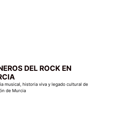
NEROS DEL ROCK EN
RCIA
 musical, historia viva y legado cultural de
ión de Murcia