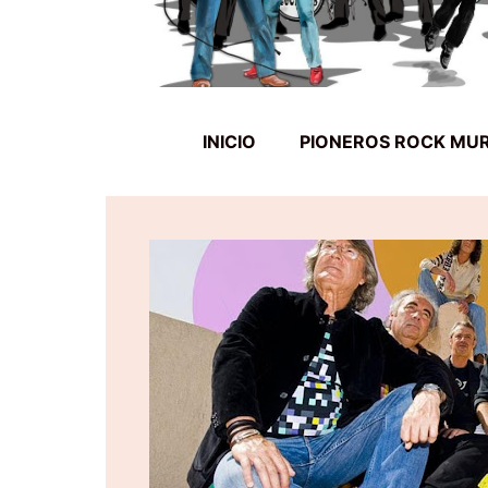
INICIO
PIONEROS ROCK MU