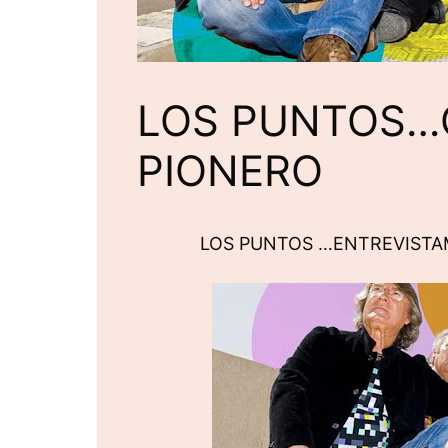
LOS PUNTOS…
PIONERO
LOS PUNTOS …ENTREVISTAM