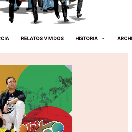
RCIA
RELATOS VIVIDOS
HISTORIA
ARCH