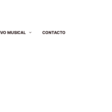
IVO MUSICAL
CONTACTO