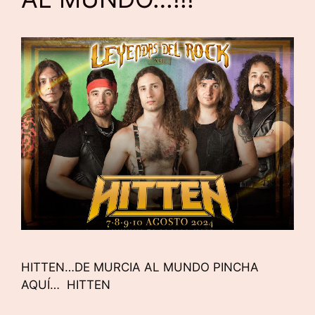
HITTEN…DE MURCIA AL MUNDO PINCHA
AQUÍ… HITTEN