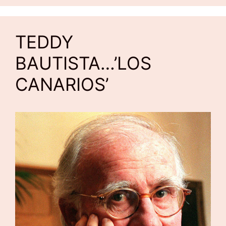
TEDDY
BAUTISTA…’LOS
CANARIOS’