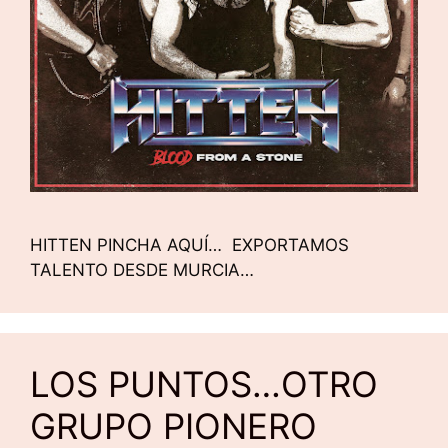
HITTEN PINCHA AQUÍ… EXPORTAMOS
TALENTO DESDE MURCIA…
LOS PUNTOS…OTRO
GRUPO PIONERO