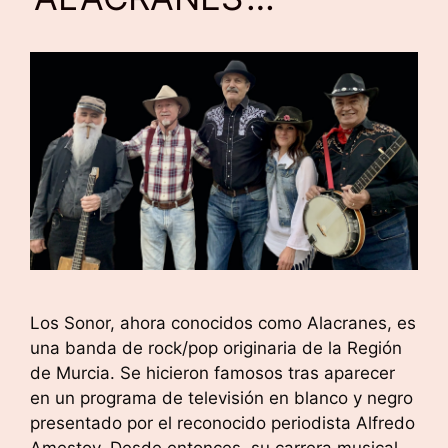
Los Sonor, ahora conocidos como Alacranes, es
una banda de rock/pop originaria de la Región
de Murcia. Se hicieron famosos tras aparecer
en un programa de televisión en blanco y negro
presentado por el reconocido periodista Alfredo