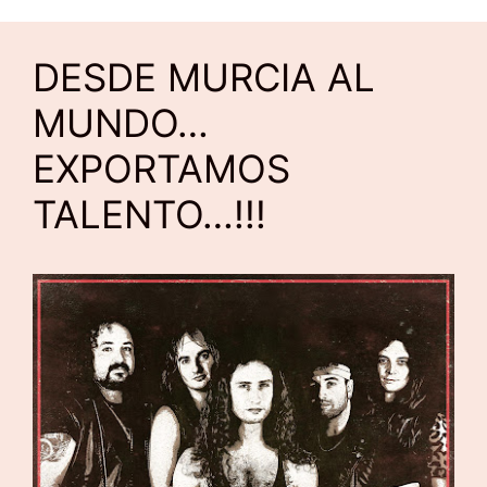
DESDE MURCIA AL
MUNDO…
EXPORTAMOS
TALENTO…!!!