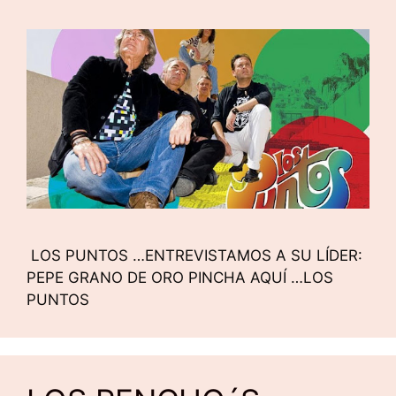
LOS PUNTOS …ENTREVISTAMOS A SU LÍDER:
PEPE GRANO DE ORO PINCHA AQUÍ …LOS
PUNTOS