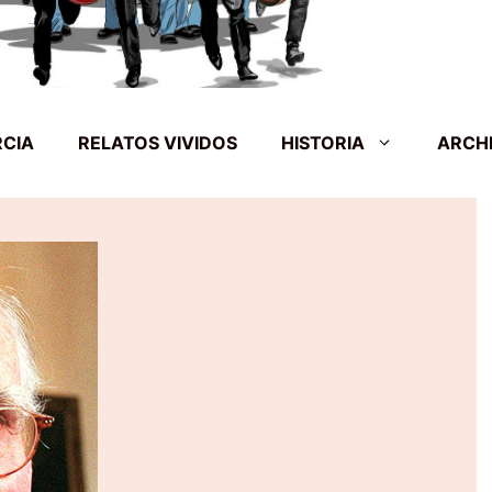
RCIA
RELATOS VIVIDOS
HISTORIA
ARCH