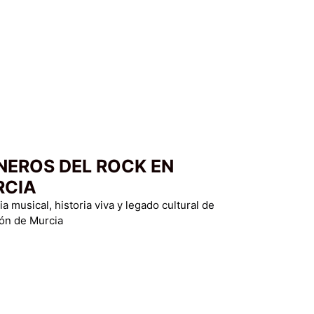
NEROS DEL ROCK EN
RCIA
 musical, historia viva y legado cultural de
ión de Murcia