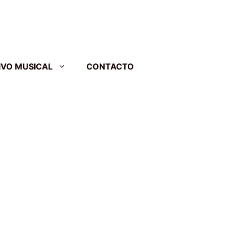
IVO MUSICAL
CONTACTO