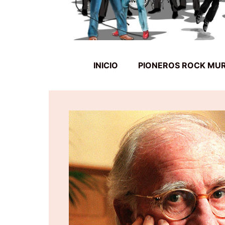
INICIO
PIONEROS ROCK MU