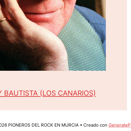
 BAUTISTA (LOS CANARIOS)
026 PIONEROS DEL ROCK EN MURCIA
• Creado con
GenerateP