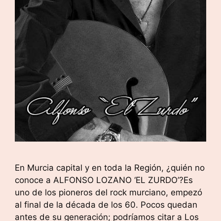
En Murcia capital y en toda la Región, ¿quién no
conoce a ALFONSO LOZANO ‘EL ZURDO’?Es
uno de los pioneros del rock murciano, empezó
al final de la década de los 60. Pocos quedan
antes de su generación; podríamos citar a Los