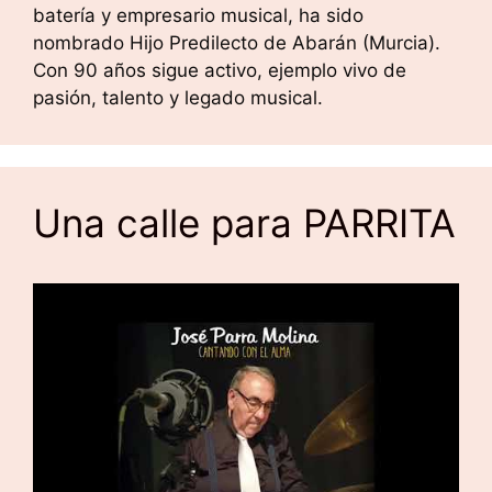
batería y empresario musical, ha sido
nombrado Hijo Predilecto de Abarán (Murcia).
Con 90 años sigue activo, ejemplo vivo de
pasión, talento y legado musical.
Una calle para PARRITA