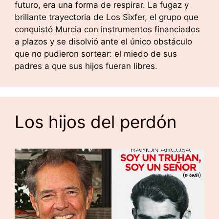
futuro, era una forma de respirar. La fugaz y
brillante trayectoria de Los Sixfer, el grupo que
conquistó Murcia con instrumentos financiados
a plazos y se disolvió ante el único obstáculo
que no pudieron sortear: el miedo de sus
padres a que sus hijos fueran libres.
Los hijos del perdón