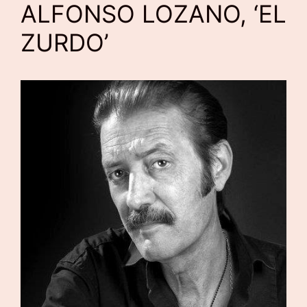
ALFONSO LOZANO, ‘EL
ZURDO’