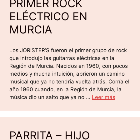
PRIMER ROCK
ELÉCTRICO EN
MURCIA
Los JORISTER’S fueron el primer grupo de rock
que introdujo las guitarras eléctricas en la
Región de Murcia. Nacidos en 1960, con pocos
medios y mucha intuición, abrieron un camino
musical que ya no tendría vuelta atrás. Corría el
año 1960 cuando, en la Región de Murcia, la
música dio un salto que ya no …
Leer más
PARRITA – HIJO