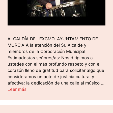
ALCALDÍA DEL EXCMO. AYUNTAMIENTO DE
MURCIA A la atención del Sr. Alcalde y
miembros de la Corporación Municipal
Estimados/as señores/as: Nos dirigimos a
ustedes con el más profundo respeto y con el
corazón lleno de gratitud para solicitar algo que
consideramos un acto de justicia cultural y
afectiva: la dedicación de una calle al músico …
Leer más