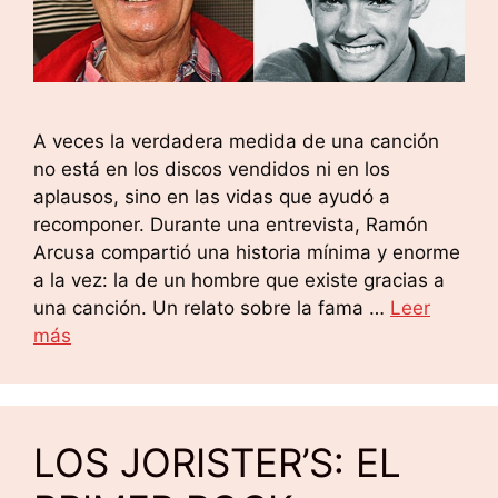
A veces la verdadera medida de una canción
no está en los discos vendidos ni en los
aplausos, sino en las vidas que ayudó a
recomponer. Durante una entrevista, Ramón
Arcusa compartió una historia mínima y enorme
a la vez: la de un hombre que existe gracias a
una canción. Un relato sobre la fama …
Leer
más
LOS JORISTER’S: EL