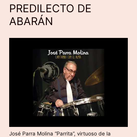
PREDILECTO DE
ABARÁN
José Parra Molina “Parrita”, virtuoso de la