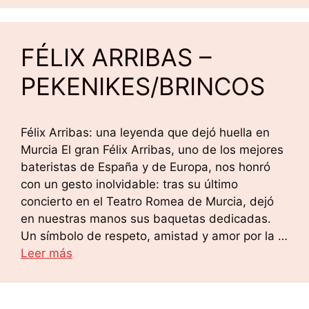
FÉLIX ARRIBAS –
PEKENIKES/BRINCOS
Félix Arribas: una leyenda que dejó huella en
Murcia El gran Félix Arribas, uno de los mejores
bateristas de España y de Europa, nos honró
con un gesto inolvidable: tras su último
concierto en el Teatro Romea de Murcia, dejó
en nuestras manos sus baquetas dedicadas.
Un símbolo de respeto, amistad y amor por la …
Leer más