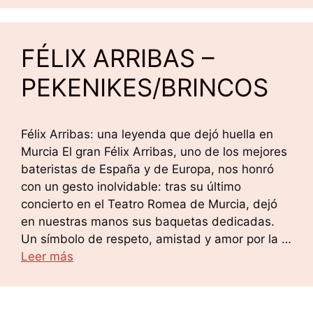
FÉLIX ARRIBAS –
PEKENIKES/BRINCOS
Félix Arribas: una leyenda que dejó huella en
Murcia El gran Félix Arribas, uno de los mejores
bateristas de España y de Europa, nos honró
con un gesto inolvidable: tras su último
concierto en el Teatro Romea de Murcia, dejó
en nuestras manos sus baquetas dedicadas.
Un símbolo de respeto, amistad y amor por la …
Leer más