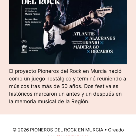
El proyecto Pioneros del Rock en Murcia nació
como un juego nostálgico y terminó reuniendo a
músicos tras más de 50 años. Dos festivales
históricos marcaron un antes y un después en
la memoria musical de la Región.
© 2026 PIONEROS DEL ROCK EN MURCIA
• Creado