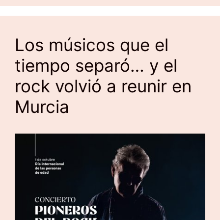
Los músicos que el
tiempo separó… y el
rock volvió a reunir en
Murcia