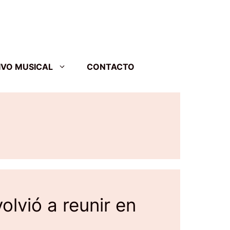
IVO MUSICAL
CONTACTO
olvió a reunir en