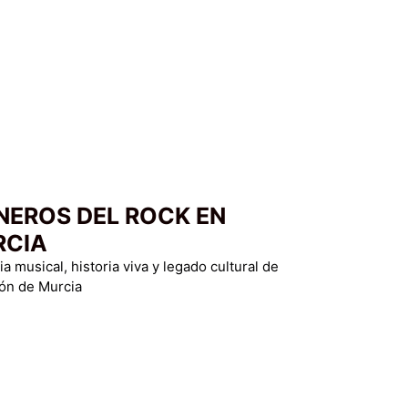
NEROS DEL ROCK EN
RCIA
 musical, historia viva y legado cultural de
ión de Murcia